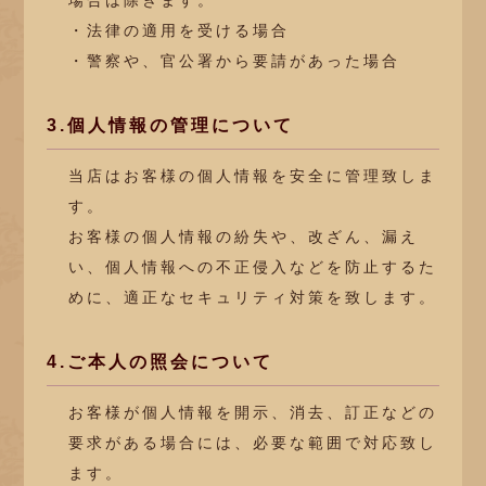
場合は除きます。
・法律の適用を受ける場合
・警察や、官公署から要請があった場合
3.個人情報の管理について
当店はお客様の個人情報を安全に管理致しま
す。
お客様の個人情報の紛失や、改ざん、漏え
い、個人情報への不正侵入などを防止するた
めに、適正なセキュリティ対策を致します。
4.ご本人の照会について
お客様が個人情報を開示、消去、訂正などの
要求がある場合には、必要な範囲で対応致し
ます。