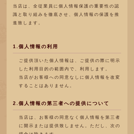
当店は、全従業員に個人情報保護の重要性の認
識と取り組みを徹底させ、個人情報の保護を推
進致します。
1.個人情報の利用
ご提供頂いた個人情報は、ご提供の際に明示
した利用目的の範囲内で、利用します。
当店がお客様への同意なしに個人情報を改変
することはありません。
2.個人情報の第三者への提供について
当店は、お客様の同意なく個人情報を第三者
に開示または提供致しません。ただし、次の