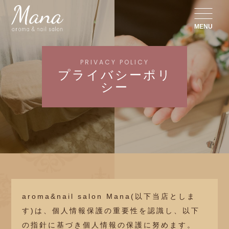
MENU
PRIVACY POLICY
プライバシーポリ
シー
aroma&nail salon Mana(以下当店としま
す)は、個人情報保護の重要性を認識し、以下
の指針に基づき個人情報の保護に努めます。