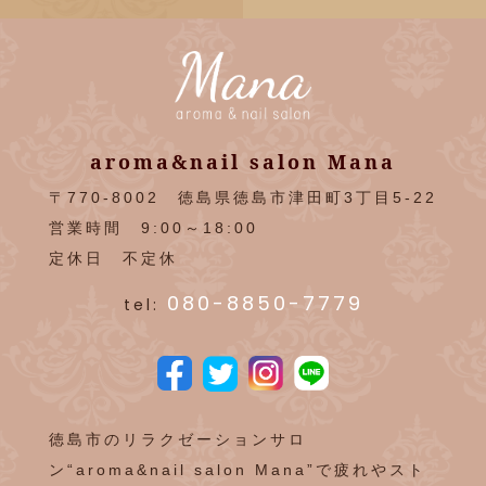
aroma&nail salon Mana
〒770-8002 徳島県徳島市津田町3丁目5-22
営業時間 9:00～18:00
定休日 不定休
080-8850-7779
tel:
徳島市のリラクゼーションサロ
ン“aroma&nail salon Mana”で疲れやスト