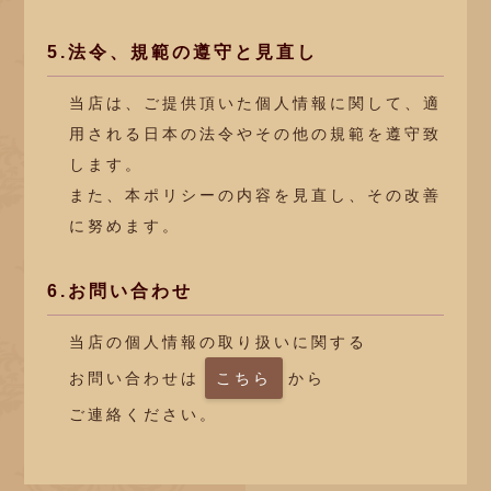
5.法令、規範の遵守と見直し
当店は、ご提供頂いた個人情報に関して、適
用される日本の法令やその他の規範を遵守致
します。
また、本ポリシーの内容を見直し、その改善
に努めます。
6.お問い合わせ
当店の個人情報の取り扱いに関する
お問い合わせは
こちら
から
ご連絡ください。