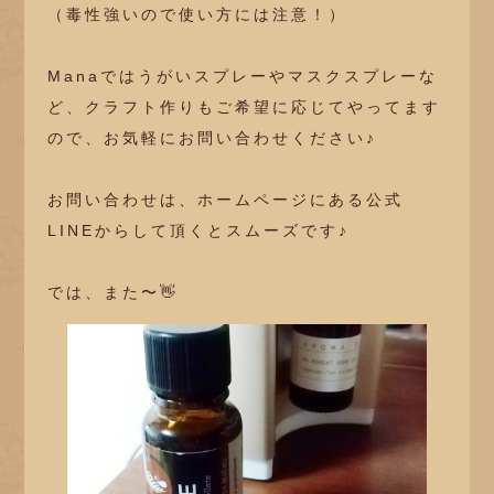
（毒性強いので使い方には注意！）
Manaではうがいスプレーやマスクスプレーな
ど、クラフト作りもご希望に応じてやってます
ので、お気軽にお問い合わせください♪
お問い合わせは、ホームページにある公式
LINEからして頂くとスムーズです♪
では、また〜👋