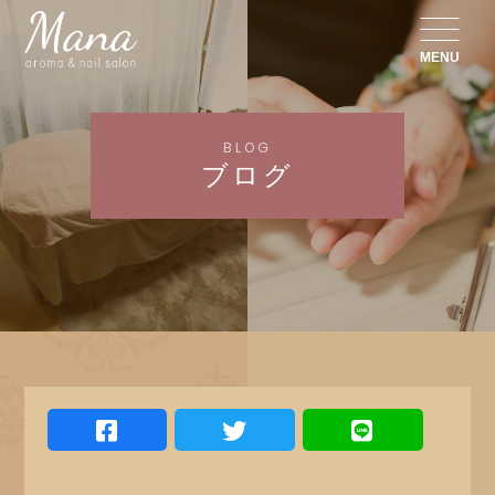
MENU
BLOG
ブログ