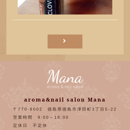
aroma&nail salon Mana
〒770-8002 徳島県徳島市津田町3丁目5-22
営業時間 9:00～18:00
定休日 不定休