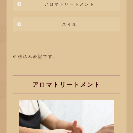
アロマトリートメント
ネイル
※税込み表記です。
アロマトリートメント