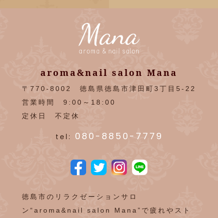
aroma&nail salon Mana
〒770-8002 徳島県徳島市津田町3丁目5-22
営業時間 9:00～18:00
定休日 不定休
080-8850-7779
tel:
徳島市のリラクゼーションサロ
ン“aroma&nail salon Mana”で疲れやスト