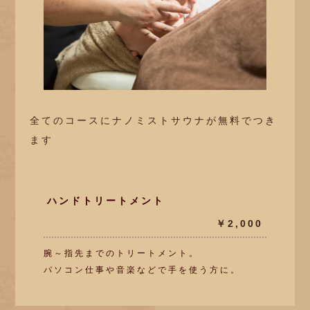
全てのコースにナノミストサウナが無料でつき
ます
ハンドトリートメント
￥2,000
腕～指先までのトリートメント。
パソコン仕事や音楽などで手を使う方に。