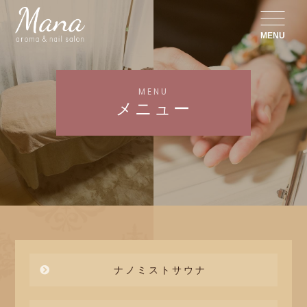
MENU
MENU
メニュー
ナノミストサウナ